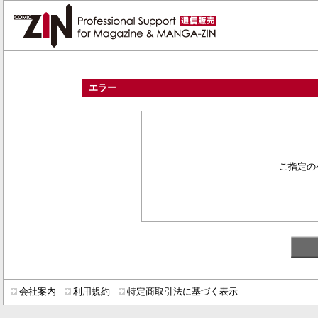
エラー
ご指定の
会社案内
利用規約
特定商取引法に基づく表示