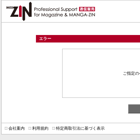
エラー
ご指定の
会社案内
利用規約
特定商取引法に基づく表示