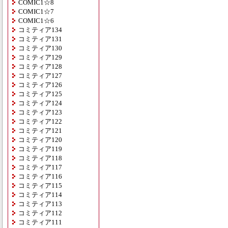
COMIC1☆8
COMIC1☆7
COMIC1☆6
コミティア134
コミティア131
コミティア130
コミティア129
コミティア128
コミティア127
コミティア126
コミティア125
コミティア124
コミティア123
コミティア122
コミティア121
コミティア120
コミティア119
コミティア118
コミティア117
コミティア116
コミティア115
コミティア114
コミティア113
コミティア112
コミティア111