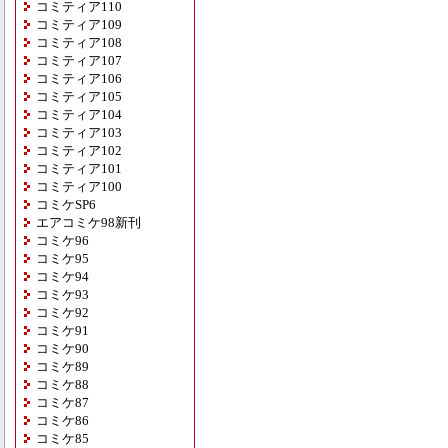
コミティア110
コミティア109
コミティア108
コミティア107
コミティア106
コミティア105
コミティア104
コミティア103
コミティア102
コミティア101
コミティア100
コミケSP6
エアコミケ98新刊
コミケ96
コミケ95
コミケ94
コミケ93
コミケ92
コミケ91
コミケ90
コミケ89
コミケ88
コミケ87
コミケ86
コミケ85