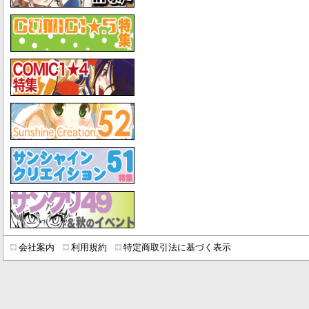
会社案内
利用規約
特定商取引法に基づく表示