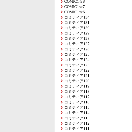
COMIC1☆8
COMIC1☆7
COMIC1☆6
コミティア134
コミティア131
コミティア130
コミティア129
コミティア128
コミティア127
コミティア126
コミティア125
コミティア124
コミティア123
コミティア122
コミティア121
コミティア120
コミティア119
コミティア118
コミティア117
コミティア116
コミティア115
コミティア114
コミティア113
コミティア112
コミティア111