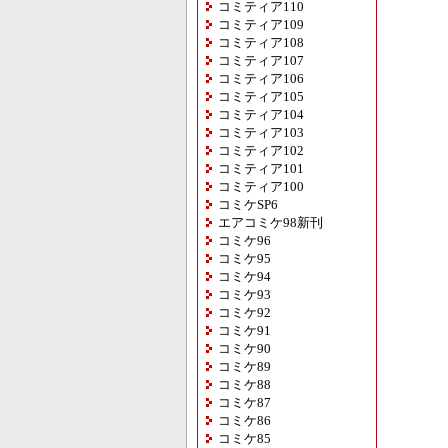
コミティア110
コミティア109
コミティア108
コミティア107
コミティア106
コミティア105
コミティア104
コミティア103
コミティア102
コミティア101
コミティア100
コミケSP6
エアコミケ98新刊
コミケ96
コミケ95
コミケ94
コミケ93
コミケ92
コミケ91
コミケ90
コミケ89
コミケ88
コミケ87
コミケ86
コミケ85